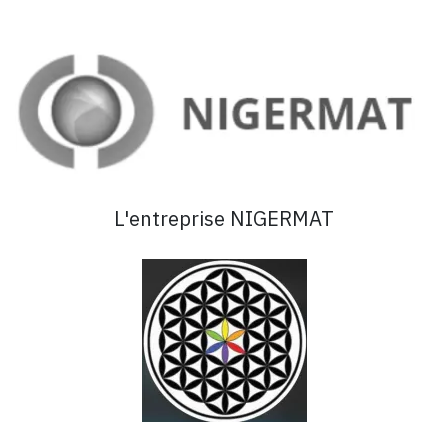
L'entreprise NIGERMAT