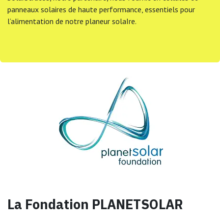
panneaux solaires de haute performance, essentiels pour
l’alimentation de notre planeur solaIre.
La Fondation PLANETSOLAR