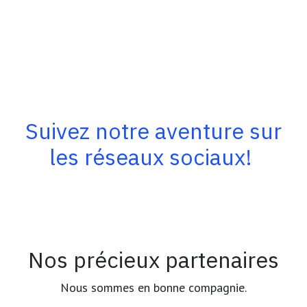
Suivez notre aventure sur
les réseaux sociaux!
Nos précieux partenaires
Nous sommes en bonne compagnie.