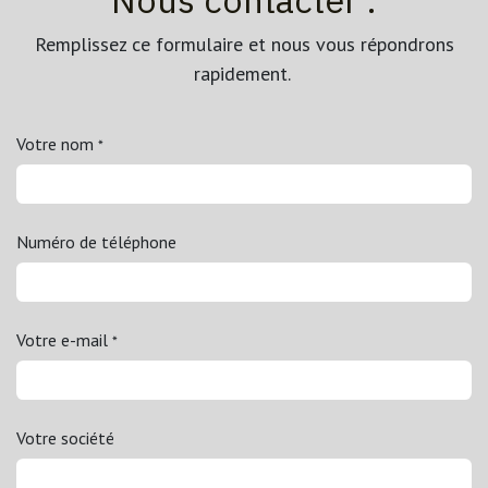
Remplissez ce formulaire et nous vous répondrons
rapidement.
Votre nom
*
Numéro de téléphone
Votre e-mail
*
Votre société