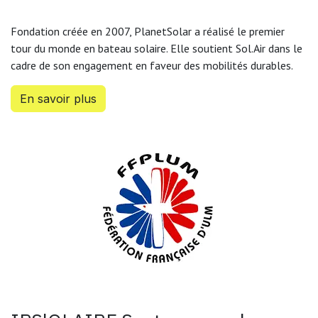
Fondation créée en 2007, PlanetSolar a réalisé le premier
tour du monde en bateau solaire. Elle soutient Sol.Air dans le
cadre de son engagement en faveur des mobilités durables.
En savoir plus