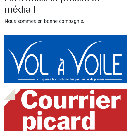
média !
Nous sommes en bonne compagnie.