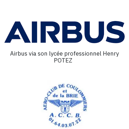
Airbus via son lycée professionnel Henry
POTEZ