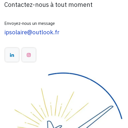
Contactez-nous à tout moment
Envoyez-nous un message
ipsolaire@outlook.fr