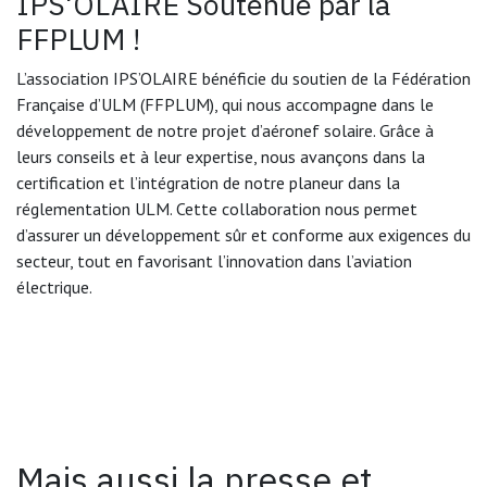
IPS'OLAIRE Soutenue par la
FFPLUM !
L’association IPS’OLAIRE bénéficie du soutien de la Fédération
Française d’ULM (FFPLUM), qui nous accompagne dans le
développement de notre projet d’aéronef solaire. Grâce à
leurs conseils et à leur expertise, nous avançons dans la
certification et l’intégration de notre planeur dans la
réglementation ULM. Cette collaboration nous permet
d’assurer un développement sûr et conforme aux exigences du
secteur, tout en favorisant l’innovation dans l’aviation
électrique.
Mais aussi la presse et