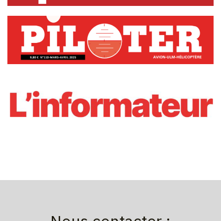
Nous contacter :