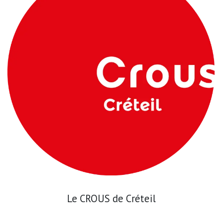
Le CROUS de Créteil