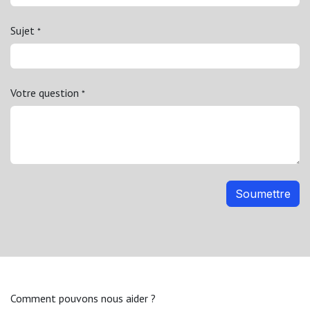
Sujet
*
Votre question
*
Soumettre
Comment pouvons nous aider ?