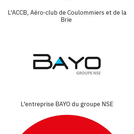
L'ACCB, Aéro-club de Coulommiers et de la
Brie
L'entreprise BAYO du groupe NSE