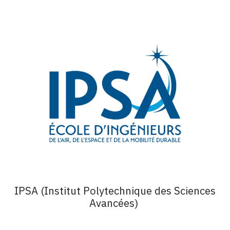
IPSA (Institut Polytechnique des Sciences
Avancées)