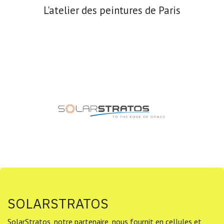
L'atelier des peintures de Paris
SOLARSTRATOS
SolarStratos, notre partenaire, nous fournit en cellules et