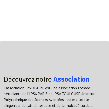
Découvrez notre
Association
!
L’association IPS’OLAIRE est une association formée
d’étudiants de l’IPSA PARIS et IPSA TOULOUSE (Institut
Polytechnique des Sciences Avancées), qui est l’école
d’ingénieur de l’air, de l’espace et de la mobilité durable.